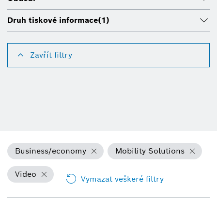
Druh tiskové informace
(1)
Zavřít filtry
Business/economy
Mobility Solutions
Video
Vymazat veškeré filtry