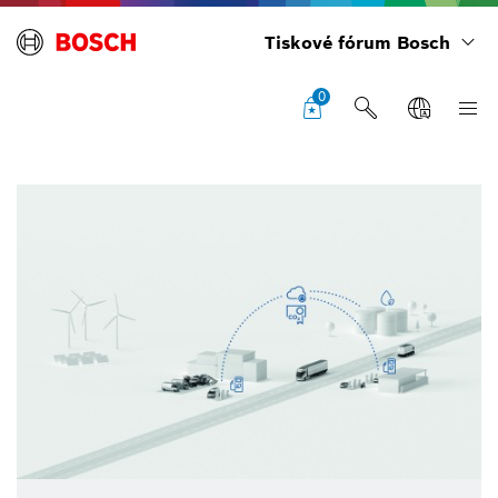
Tiskové fórum Bosch
0