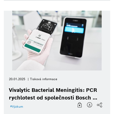
20.01.2025
Tisková informace
Vivalytic Bacterial Meningitis: PCR
rychlotest od společnosti Bosch ...
Výzkum