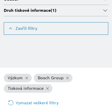
Druh tiskové informace
(1)
Zavřít filtry
Výzkum
Bosch Group
Tisková informace
Vymazat veškeré filtry