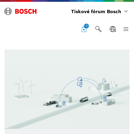
Tiskové fórum Bosch
0