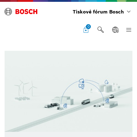
Tiskové fórum Bosch
0