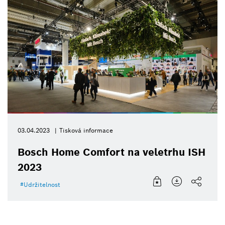
03.04.2023
Tisková informace
Bosch Home Comfort na veletrhu ISH
2023
Udržitelnost