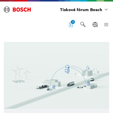
Tiskové fórum Bosch
0