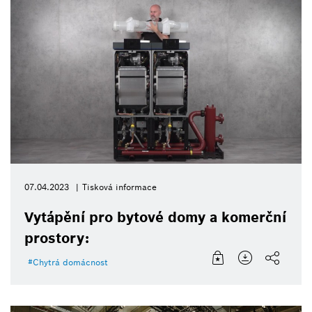
07.04.2023
Tisková informace
Vytápění pro bytové domy a komerční
prostory:
Chytrá domácnost