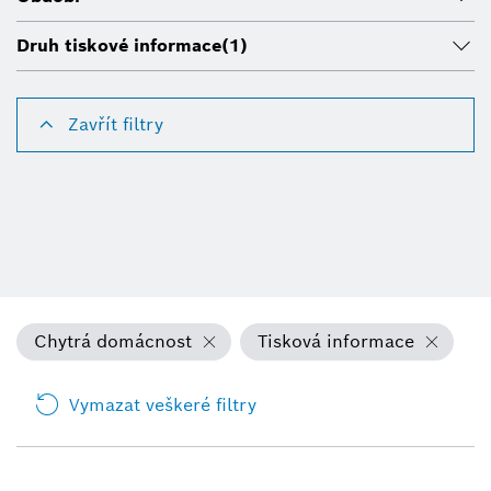
Druh tiskové informace
(1)
Zavřít filtry
Chytrá domácnost
Tisková informace
Vymazat veškeré filtry