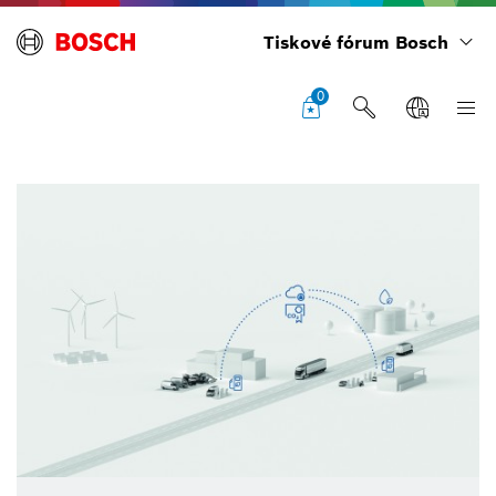
Tiskové fórum Bosch
0