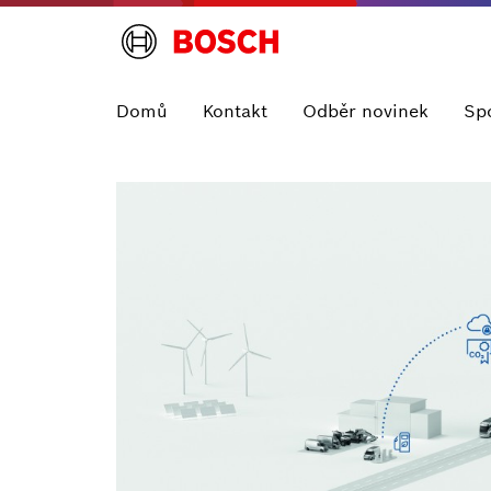
Domů
Kontakt
Odběr novinek
Sp