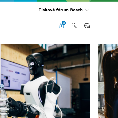
Tiskové fórum Bosch
0