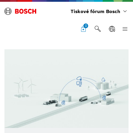
Tiskové fórum Bosch
0