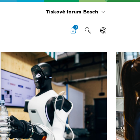
Tiskové fórum Bosch
0