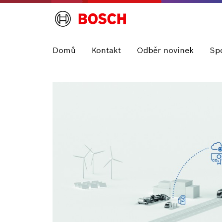
Domů
Kontakt
Odběr novinek
Sp