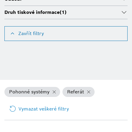
Druh tiskové informace
(1)
Zavřít filtry
Pohonné systémy
Referát
Vymazat veškeré filtry