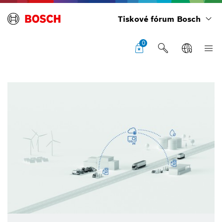
Tiskové fórum Bosch
0