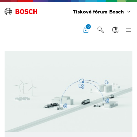
Tiskové fórum Bosch
0