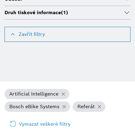
Druh tiskové informace
(1)
Zavřít filtry
Artificial Intelligence
Bosch eBike Systems
Referát
Vymazat veškeré filtry