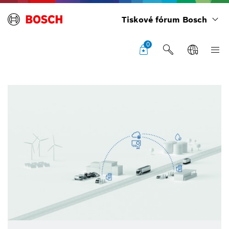
Tiskové fórum Bosch
0