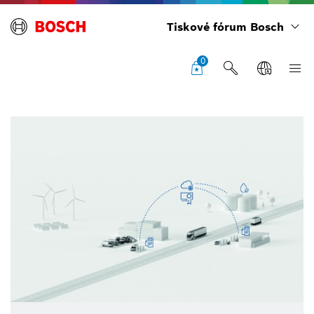
Tiskové fórum Bosch
0