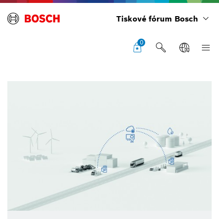
Tiskové fórum Bosch
0