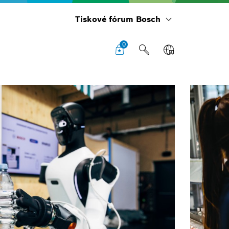
Tiskové fórum Bosch
0