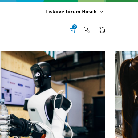
Tiskové fórum Bosch
0