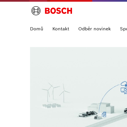
Domů
Kontakt
Odběr novinek
Sp