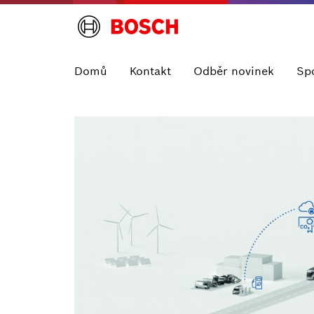
Domů
Kontakt
Odběr novinek
Sp