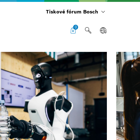
Tiskové fórum Bosch
0