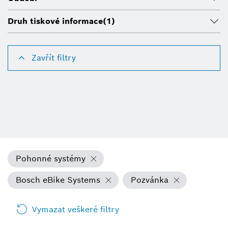
Druh tiskové informace
(1)
Zavřít filtry
Pohonné systémy
Bosch eBike Systems
Pozvánka
Vymazat veškeré filtry