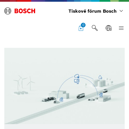
Tiskové fórum Bosch
0