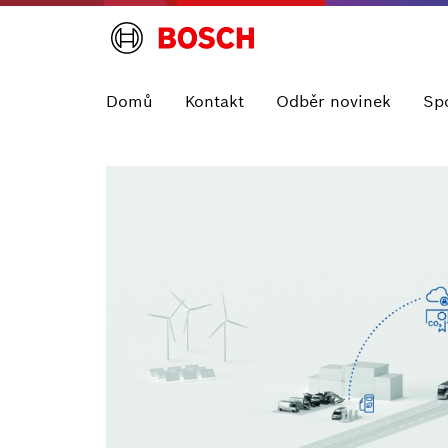
Domů
Kontakt
Odběr novinek
Sp