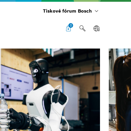
Tiskové fórum Bosch
0