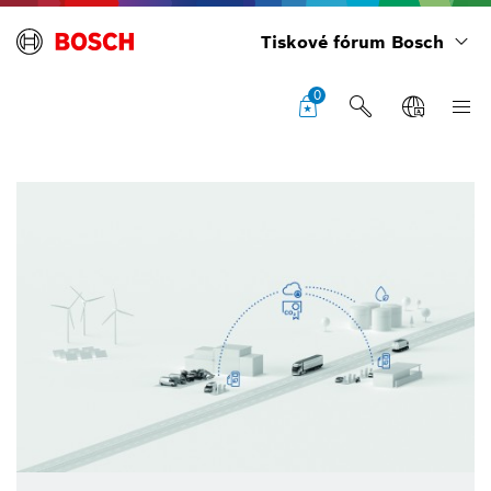
Tiskové fórum Bosch
0