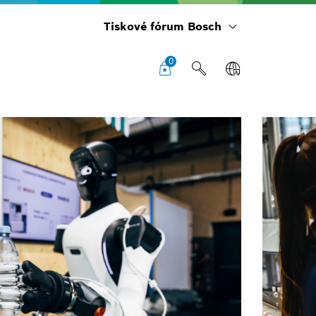
Tiskové fórum Bosch
0