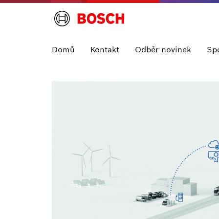
Domů
Kontakt
Odběr novinek
Sp