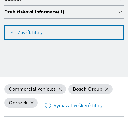
Druh tiskové informace
(1)
Zavřít filtry
Commercial vehicles
Bosch Group
Obrázek
Vymazat veškeré filtry