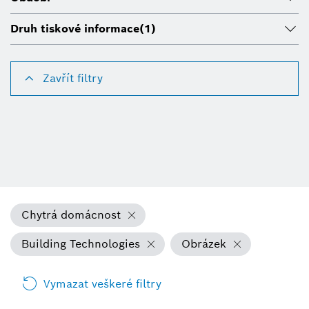
Druh tiskové informace
(1)
Zavřít filtry
Chytrá domácnost
Building Technologies
Obrázek
Vymazat veškeré filtry