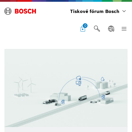
Tiskové fórum Bosch
0