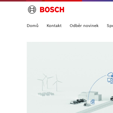
Domů
Kontakt
Odběr novinek
Sp