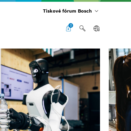
Tiskové fórum Bosch
0