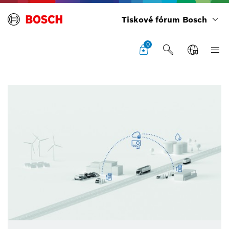
Tiskové fórum Bosch
0