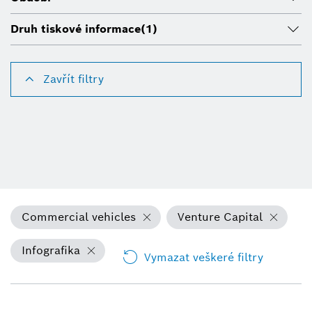
Druh tiskové informace
(1)
Zavřít filtry
Commercial vehicles
Venture Capital
Infografika
Vymazat veškeré filtry