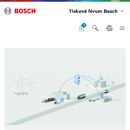
Tiskové fórum Bosch
0