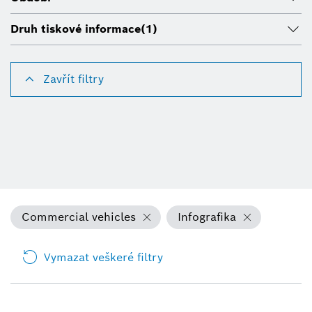
Druh tiskové informace
(1)
Zavřít filtry
Commercial vehicles
Infografika
Vymazat veškeré filtry