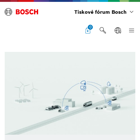
Tiskové fórum Bosch
0