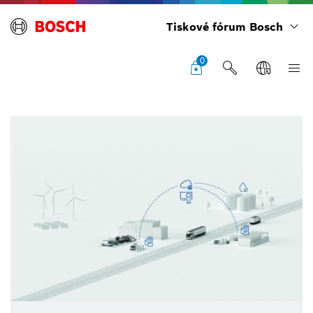
Tiskové fórum Bosch
0