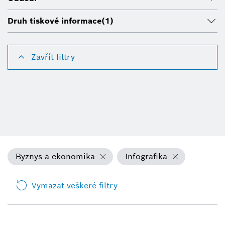
Druh tiskové informace
(1)
Zavřít filtry
Byznys a ekonomika
Infografika
Vymazat veškeré filtry