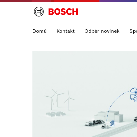
Domů
Kontakt
Odběr novinek
Sp