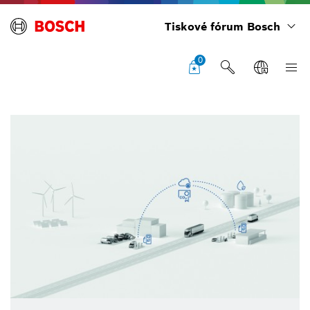
Tiskové fórum Bosch
0