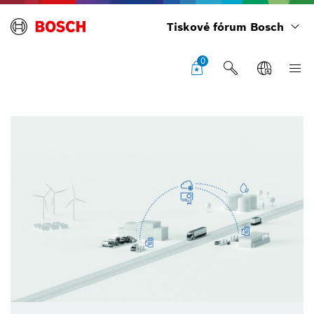
Tiskové fórum Bosch
0