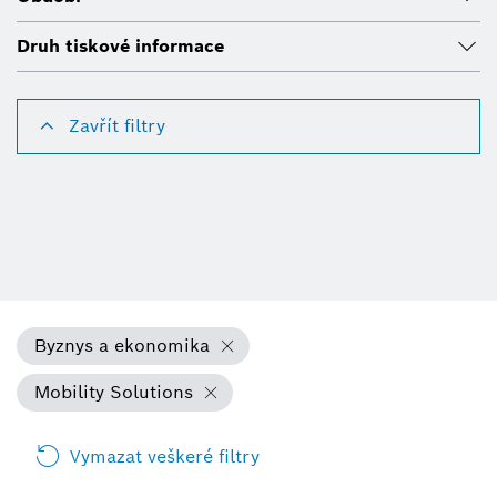
Druh tiskové informace
Zavřít filtry
Byznys a ekonomika
Mobility Solutions
Vymazat veškeré filtry