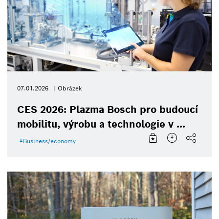
07.01.2026
Obrázek
CES 2026: Plazma Bosch pro budoucí
mobilitu, výrobu a technologie v ...
Business/economy