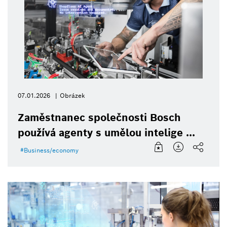
07.01.2026
Obrázek
Zaměstnanec společnosti Bosch
používá agenty s umělou intelige ...
Business/economy