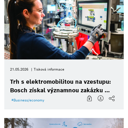
21.05.2026
Tisková informace
Trh s elektromobilitou na vzestupu:
Bosch získal významnou zakázku ...
Business/economy