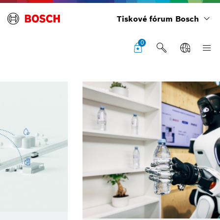
Tiskové fórum Bosch
0