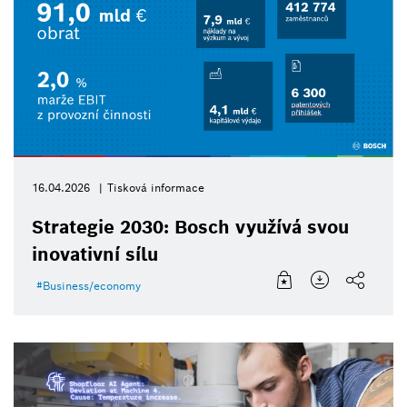
16.04.2026
Tisková informace
Strategie 2030: Bosch využívá svou
inovativní sílu
Business/economy