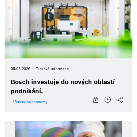
05.05.2026
Tisková informace
Bosch investuje do nových oblastí
podnikání.
Business/economy