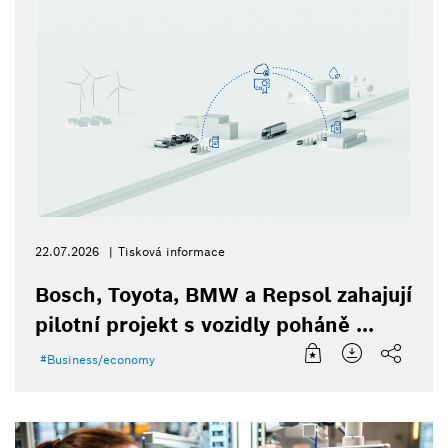
22.07.2026
Tisková informace
Bosch, Toyota, BMW a Repsol zahajují
pilotní projekt s vozidly poháně ...
Business/economy