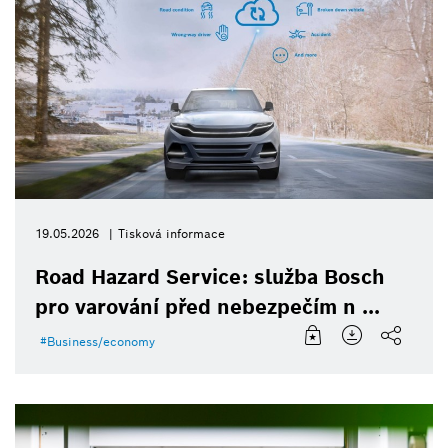
19.05.2026
Tisková informace
Road Hazard Service: služba Bosch
pro varování před nebezpečím n ...
Business/economy