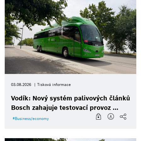
03.08.2026
Tisková informace
Vodík: Nový systém palivových článků
Bosch zahajuje testovací provoz ...
Business/economy