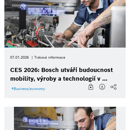
07.01.2026
Tisková informace
CES 2026: Bosch utváří budoucnost
mobility, výroby a technologií v ...
Business/economy