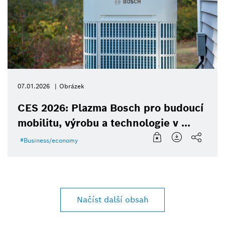
07.01.2026
Obrázek
CES 2026: Plazma Bosch pro budoucí
mobilitu, výrobu a technologie v ...
Business/economy
Načíst další obsah