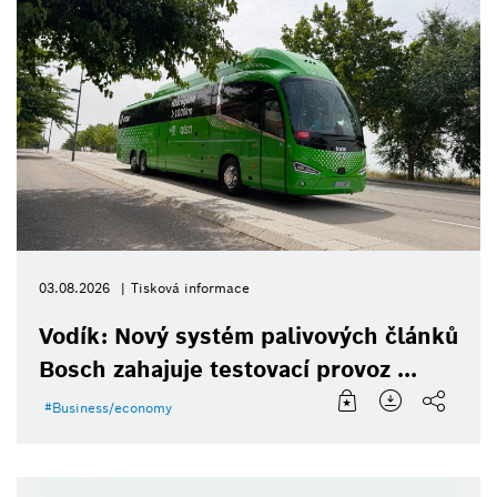
03.08.2026
Tisková informace
Vodík: Nový systém palivových článků
Bosch zahajuje testovací provoz ...
Business/economy