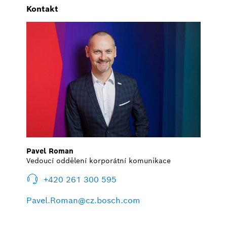
Kontakt
Pavel Roman
Vedoucí oddělení korporátní komunikace
+420 261 300 595
Pavel.Roman@cz.bosch.com