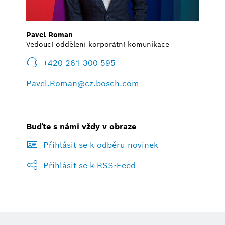
Pavel Roman
Vedoucí oddělení korporátní komunikace
+420 261 300 595
Pavel.Roman@cz.bosch.com
Buďte s námi vždy v obraze
Přihlásit se k odběru novinek
Přihlásit se k RSS-Feed