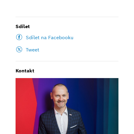
Sdílet
Sdílet na Facebooku
Tweet
Kontakt