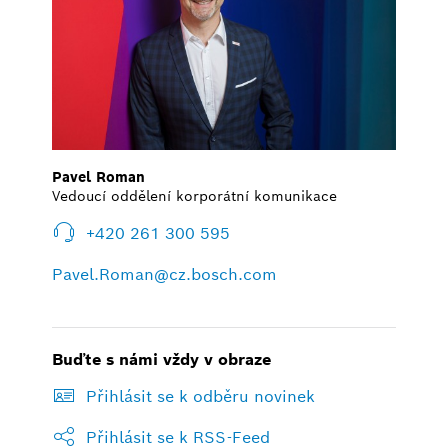
Pavel Roman
Vedoucí oddělení korporátní komunikace
+420 261 300 595
Pavel.Roman@cz.bosch.com
Buďte s námi vždy v obraze
Přihlásit se k odběru novinek
Přihlásit se k RSS-Feed