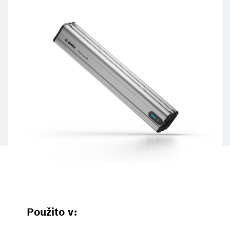
Použito v: