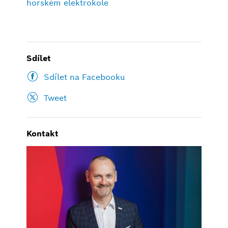
horském elektrokole
Sdílet
Sdílet na Facebooku
Tweet
Kontakt