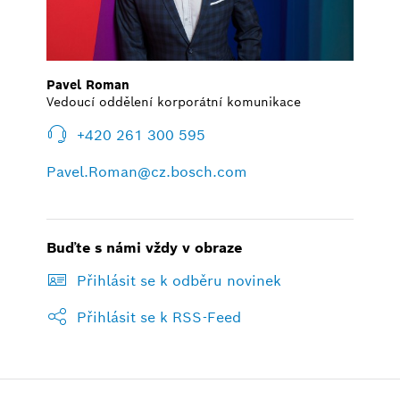
Pavel Roman
Vedoucí oddělení korporátní komunikace
+420 261 300 595
Pavel.Roman@cz.bosch.com
Buďte s námi vždy v obraze
Přihlásit se k odběru novinek
Přihlásit se k RSS-Feed