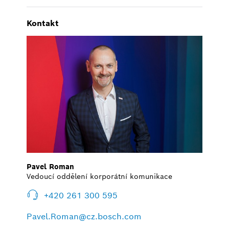
Kontakt
Pavel Roman
Vedoucí oddělení korporátní komunikace
+420 261 300 595
Pavel.Roman@cz.bosch.com