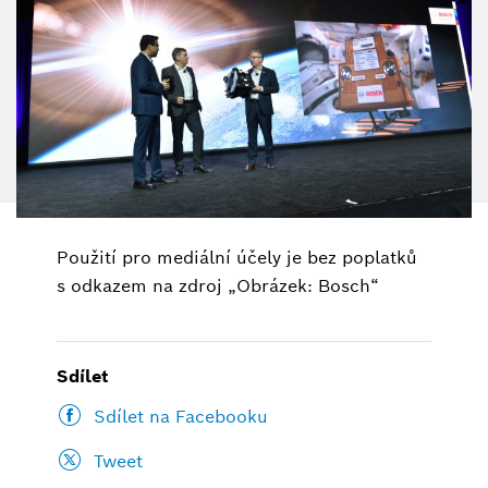
Použití pro mediální účely je bez poplatků
s odkazem na zdroj „Obrázek: Bosch“
Sdílet
Sdílet na Facebooku
Tweet