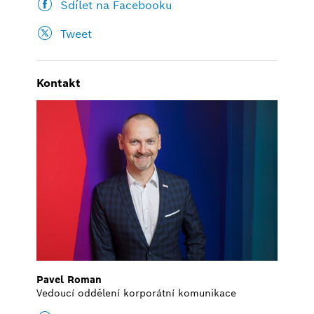
Sdílet na Facebooku
Tweet
Kontakt
Pavel Roman
Vedoucí oddělení korporátní komunikace