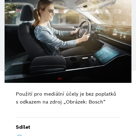
Použití pro mediální účely je bez poplatků
s odkazem na zdroj „Obrázek: Bosch“
Sdílet